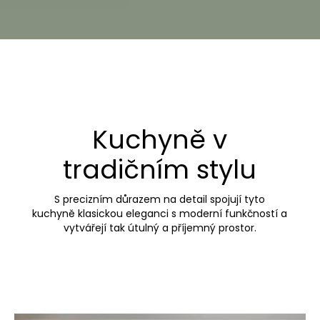
Kuchyně v
tradičním stylu
S precizním důrazem na detail spojují tyto
kuchyně klasickou eleganci s moderní funkčností a
vytvářejí tak útulný a příjemný prostor.