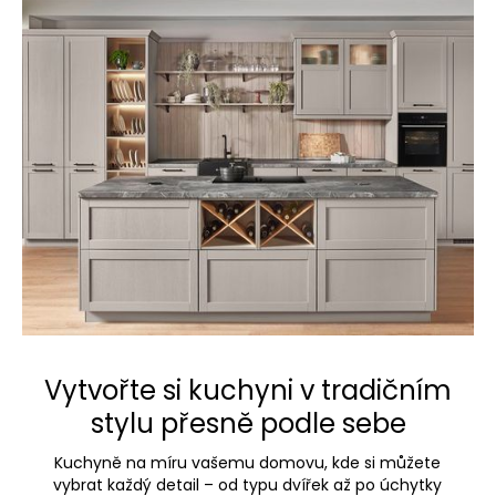
Vytvořte si kuchyni v tradičním
stylu přesně podle sebe
Kuchyně na míru vašemu domovu, kde si můžete
vybrat každý detail – od typu dvířek až po úchytky