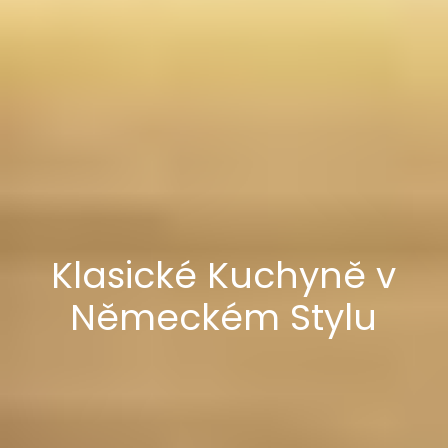
Klasické Kuchyně v
Německém Stylu